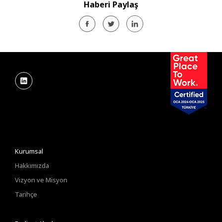
Haberi Paylaş
Kurumsal
Hakkımızda
Vizyon ve Misyon
Tarihçe