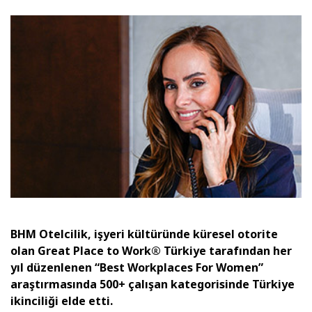
BHM Otelcilik, işyeri kültüründe küresel otorite
olan Great Place to Work® Türkiye tarafından her
yıl düzenlenen “Best Workplaces For Women”
araştırmasında 500+ çalışan kategorisinde Türkiye
ikinciliği elde etti.