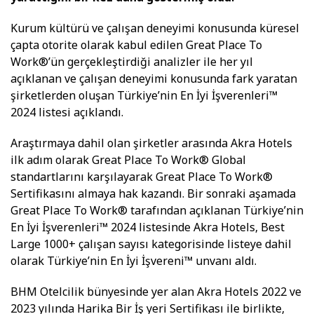
Kurum kültürü ve çalışan deneyimi konusunda küresel
çapta otorite olarak kabul edilen Great Place To
Work®’ün gerçekleştirdiği analizler ile her yıl
açıklanan ve çalışan deneyimi konusunda fark yaratan
şirketlerden oluşan Türkiye’nin En İyi İşverenleri™
2024 listesi açıklandı.
Araştırmaya dahil olan şirketler arasında Akra Hotels
ilk adım olarak Great Place To Work® Global
standartlarını karşılayarak Great Place To Work®
Sertifikasını almaya hak kazandı. Bir sonraki aşamada
Great Place To Work® tarafından açıklanan Türkiye’nin
En İyi İşverenleri™ 2024 listesinde Akra Hotels, Best
Large 1000+ çalışan sayısı kategorisinde listeye dahil
olarak Türkiye’nin En İyi İşvereni™ unvanı aldı.
BHM Otelcilik bünyesinde yer alan Akra Hotels 2022 ve
2023 yılında Harika Bir İş yeri Sertifikası ile birlikte,