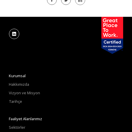
Kurumsal
Hakkımızda
Vizyon ve Misyon
Tarihçe
Faaliyet Alanlarımız
Sektörler