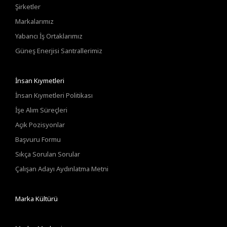
Şirketler
Markalarımız
Yabancı İş Ortaklarımız
Güneş Enerjisi Santrallerimiz
İnsan Kıymetleri
İnsan Kıymetleri Politikası
İşe Alım Süreçleri
Açık Pozisyonlar
Başvuru Formu
Sıkça Sorulan Sorular
Çalışan Adayı Aydınlatma Metni
Marka Kültürü